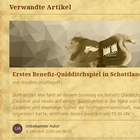
Verwandte Artikel
Erstes Benefiz-Quidditchspiel in Schottlan
von RonRon (Hufflepuff)
Zum ersten Mal fand an diesem Sonntag ein Benefiz Quiddichs
Zauberer und Hexen auf einem Quidditchfeld in der Nähe von 
Zauberer und ehemalige Sucher der Gryffindormannschaft, Harr
organisiert hatte, eröffnete dieses pünktlich um 15:30 Uhr.
Unbekannter Autor
6. Oktober 2009 um 00:00