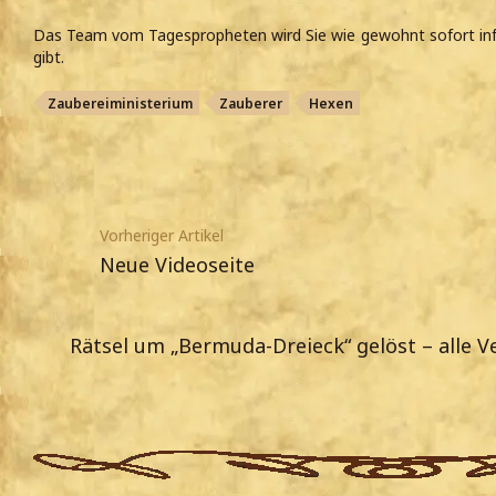
Das Team vom Tagespropheten wird Sie wie gewohnt sofort inf
gibt.
Zaubereiministerium
Zauberer
Hexen
Vorheriger Artikel
Neue Videoseite
Rätsel um „Bermuda-Dreieck“ gelöst – alle