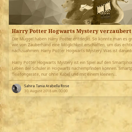
Harry Potter Hogwarts Mystery verzaubert
Die Muggel haben Harry Potter entdeckt. So könnte man es gr
wie von Zauberhand eine Möglichkeit erschaffen, um das ech
nachzuahmen: Harry Potter Hogwarts Mystery. Was ist darunt
Harry Potter Hogwarts Mystery ist ein Spiel auf den Smartpho
Leben der Schüler in Hogwarts nachempfinden können. Smartp
Telefongeräte, nur ohne Kabel und mit einem kleinen…
Sahira Tania Arabella Rose
30. August 2018 um 00:00