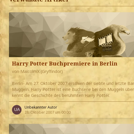
Harry Potter Buchpremiere in Berlin
von MalcolmX (Gryffindor)
Berlin- Am 27. Oktober 2007 erschien der siebte und letzte Ba
Muggeln. Harry Potter ist eine Buchserie bei den Muggeln übe
kennt die Geschichte des berühmten Harry Potter.
Unbekannter Autor
28. Oktober 2007 um 00:00