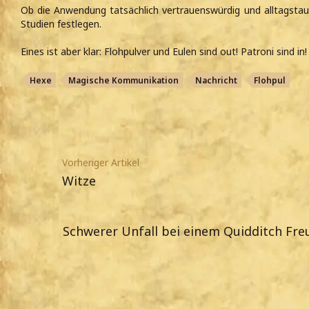
Ob die Anwendung tatsächlich vertrauenswürdig und alltagstaug
Studien festlegen.
Eines ist aber klar: Flohpulver und Eulen sind out! Patroni sind in!
Hexe
Magische Kommunikation
Nachricht
Flohpul
Vorheriger Artikel
Witze
Schwerer Unfall bei einem Quidditch Fre