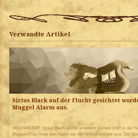
Verwandte Artikel
Sirius Black auf der Flucht gesichtet word
Muggel Alarm aus.
HOGSMEADE. Sirius Black wurde in einem kleinen Dorf in der 
Muggel-Frau löste den Alarm bei der Notrufzentrale aus. Die Sp