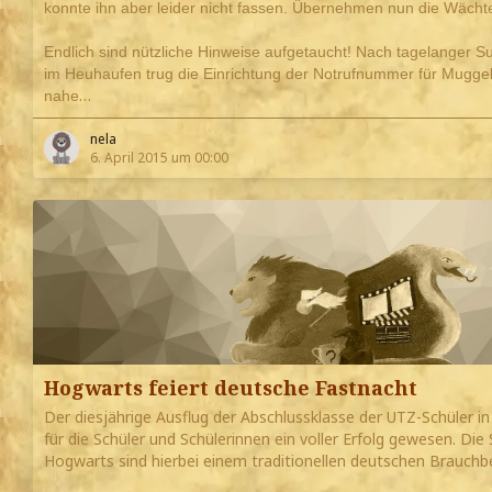
konnte ihn aber leider nicht fassen. Übernehmen nun die Wächt
Endlich sind nützliche Hinweise aufgetaucht! Nach tagelanger S
im Heuhaufen trug die Einrichtung der Notrufnummer für Muggel 
…
nahe
nela
6. April 2015 um 00:00
Hogwarts feiert deutsche Fastnacht
Der diesjährige Ausflug der Abschlussklasse der UTZ-Schüler 
für die Schüler und Schülerinnen ein voller Erfolg gewesen. Die
Hogwarts sind hierbei einem traditionellen deutschen Brauchb