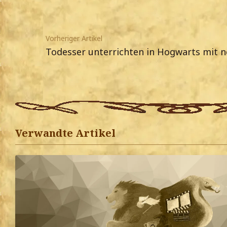
Vorheriger Artikel
Todesser unterrichten in Hogwarts mit
Verwandte Artikel