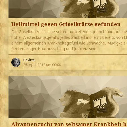
Heilmittel gegen Griselkrätze gefunden
Die Griselkrätze ist eine selten auftretende, jedoch überaus b
hoher Ansteckungsgefahr. Jedes Zauberkind lernt bereits von 
einem allgemeinen Krankheitsgefühl wie Schwäche, Müdigkeit 
fleckenartiger Hautausschlag und Juckreiz sind.
Caxirta
25. April 2010 um 00:00
Alraunenzucht von seltsamer Krankheit b