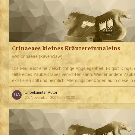
Crinaeaes kleines Kräutereinmaleins
von Crinaeae (Ravenclaw)
Die Magie ist eine vielschichtige Angelegenheit. Es gibt Dinge,
Hilfe eines Zauberstabes verrichten kann. Wieder andere Zaub
existieren still und heimlich. Allerdings benötigen auch diese i
Unbekannter Autor
25. November 2006 um 00:00