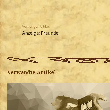
Vorheriger Artikel
Anzeige: Freunde
Verwandte Artikel