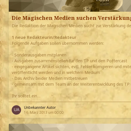
Die Magischen Medien suchen Verstärkun
Die Redaktion der Magischen Medien sucht zur Verstärkung d
1 neue Redakteurin/Redakteur
Folgende Aufgaben sollen übernommen werden:
- Sonderausgaben mitplanen
- Ausgaben zusammenstellen für den TP und den Pottercast
- eingegangene Artikel sichten, evtl. Fehler korrigieren und mit
veröffentlicht werden und in welchem Medium
- Das Archiv beider Medien mitbetreuen
- gemeinsam mit dem Team an der Weiterentwicklung des TP 
Ihr solltet ein…
Unbekannter Autor
16. März 2013 um 00:00