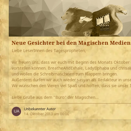
Neue Gesichter bei den Magischen Medien
Liebe LeserInnen des Tagespropheten,
wir freuen uns, dass wir euch mit Beginn des Monats Oktober 
vorstellen können. BreatheAndExhale, LadyElphaba und chrisa
und wollen die Schreibmaschinen zum Klappern bringen.
Außerdem dürfen wir auch wieder sasyan als Redakteur in un
Wir wünschen den Vieren viel Spaß und hoffen, dass sie unser
Liebe Grüße aus dem "Büro" der Magischen…
Unbekannter Autor
14. Oktober 2013 um 00:00