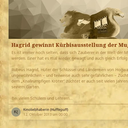
Hagrid gewinnt Kürbisausstellung der Mu
Es ist immer noch selten, dass sich Zauberer in der Welt der 
werden. Einer hat es mal wieder gewagt und auch gleich Erfolg
Rubeus Hagrid, Hüter der Schlüssel und Ländereien von Hogwart
ungewöhnlichen – und teilweise auch sehr gefährlichen – Züc
dem „Knallrümpfigen Kröter“ züchtet er auch seit vielen Jahre
seinem Garten.
Bei vielen Schülern und Lehrern…
Kinoliebhaberin (Hufflepuff)
12. Oktober 2013 um 00:00