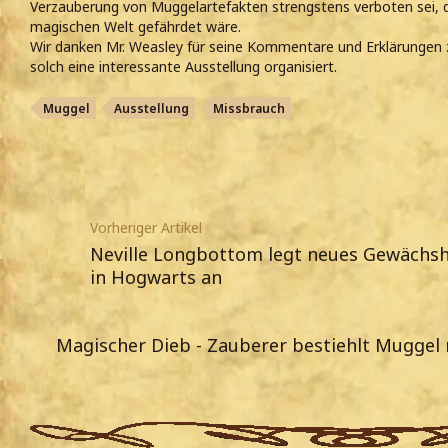
Verzauberung von Muggelartefakten strengstens verboten sei, 
magischen Welt gefährdet wäre.
Wir danken Mr. Weasley für seine Kommentare und Erklärungen z
solch eine interessante Ausstellung organisiert.
Muggel
Ausstellung
Missbrauch
Vorheriger Artikel
Neville Longbottom legt neues Gewächsh
in Hogwarts an
Magischer Dieb - Zauberer bestiehlt Muggel 