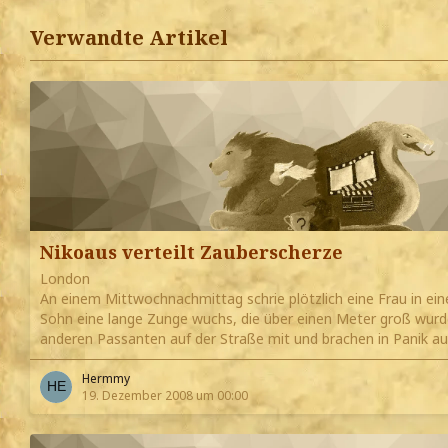
Verwandte Artikel
Nikoaus verteilt Zauberscherze
London
An einem Mittwochnachmittag schrie plötzlich eine Frau in ei
Sohn eine lange Zunge wuchs, die über einen Meter groß wurd
anderen Passanten auf der Straße mit und brachen in Panik au
Hermmy
19. Dezember 2008 um 00:00