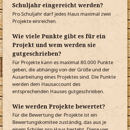
Schuljahr eingereicht werden?
Pro Schuljahr darf jedes Haus maximal zwei
Projekte einreichen.
Wie viele Punkte gibt es für ein
Projekt und wem werden sie
gutgeschrieben?
Für Projekte kann es maximal 80.000 Punkte
geben, die abhängig von der Größe und der
Ausarbeitung eines Projektes sind. Die Punkte
werden dem Hausaccount des
entsprechenden Hauses gutgeschrieben.
Wie werden Projekte bewertet?
Für die Bewertung der Projekte ist ein
Bewertungskomitee zuständig, das aus je
einem Schüler pro Haus besteht. Diese vier