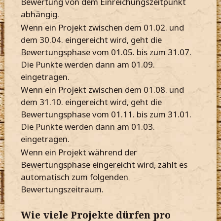
Bewertung von dem Einreichungszeitpunkt
abhängig.
Wenn ein Projekt zwischen dem 01.02. und
dem 30.04. eingereicht wird, geht die
Bewertungsphase vom 01.05. bis zum 31.07.
Die Punkte werden dann am 01.09.
eingetragen.
Wenn ein Projekt zwischen dem 01.08. und
dem 31.10. eingereicht wird, geht die
Bewertungsphase vom 01.11. bis zum 31.01.
Die Punkte werden dann am 01.03.
eingetragen.
Wenn ein Projekt während der
Bewertungsphase eingereicht wird, zählt es
automatisch zum folgenden
Bewertungszeitraum.
Wie viele Projekte dürfen pro