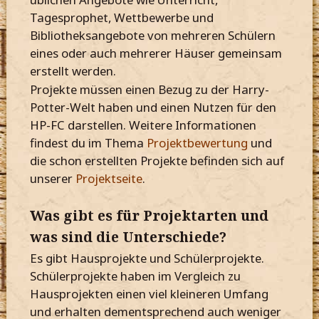
Tagesprophet, Wettbewerbe und
Bibliotheksangebote von mehreren Schülern
eines oder auch mehrerer Häuser gemeinsam
erstellt werden.
Projekte müssen einen Bezug zu der Harry-
Potter-Welt haben und einen Nutzen für den
HP-FC darstellen. Weitere Informationen
findest du im Thema
Projektbewertung
und
die schon erstellten Projekte befinden sich auf
unserer
Projektseite
.
Was gibt es für Projektarten und
was sind die Unterschiede?
Es gibt Hausprojekte und Schülerprojekte.
Schülerprojekte haben im Vergleich zu
Hausprojekten einen viel kleineren Umfang
und erhalten dementsprechend auch weniger