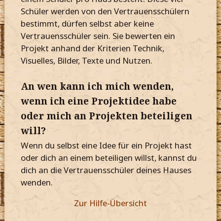
Schüler werden von den Vertrauensschülern
bestimmt, dürfen selbst aber keine
Vertrauensschüler sein. Sie bewerten ein
Projekt anhand der Kriterien Technik,
Visuelles, Bilder, Texte und Nutzen.
An wen kann ich mich wenden,
wenn ich eine Projektidee habe
oder mich an Projekten beteiligen
will?
Wenn du selbst eine Idee für ein Projekt hast
oder dich an einem beteiligen willst, kannst du
dich an die Vertrauensschüler deines Hauses
wenden.
Zur Hilfe-Übersicht