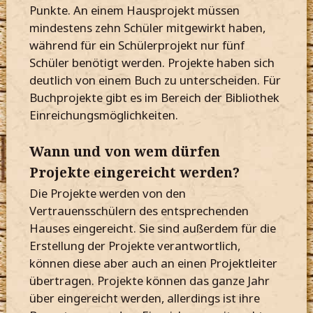
Punkte. An einem Hausprojekt müssen
mindestens zehn Schüler mitgewirkt haben,
während für ein Schülerprojekt nur fünf
Schüler benötigt werden. Projekte haben sich
deutlich von einem Buch zu unterscheiden. Für
Buchprojekte gibt es im Bereich der Bibliothek
Einreichungsmöglichkeiten.
Wann und von wem dürfen
Projekte eingereicht werden?
Die Projekte werden von den
Vertrauensschülern des entsprechenden
Hauses eingereicht. Sie sind außerdem für die
Erstellung der Projekte verantwortlich,
können diese aber auch an einen Projektleiter
übertragen. Projekte können das ganze Jahr
über eingereicht werden, allerdings ist ihre