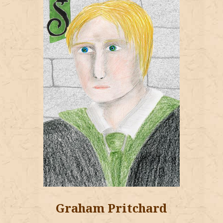
Graham Pritchard