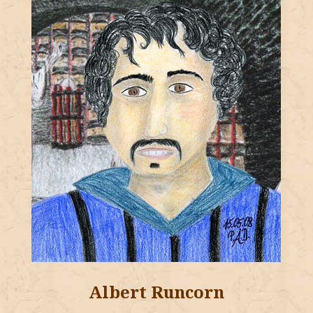
Albert Runcorn