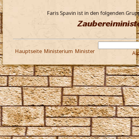
Faris Spavin ist in den folgenden Gru
Hauptseite
Ministerium
Minister
Al