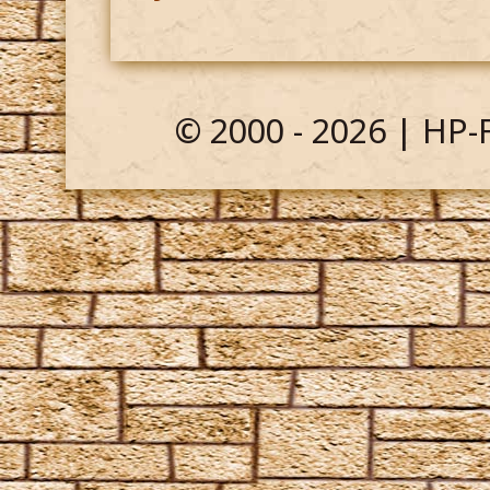
© 2000 - 2026 | HP-