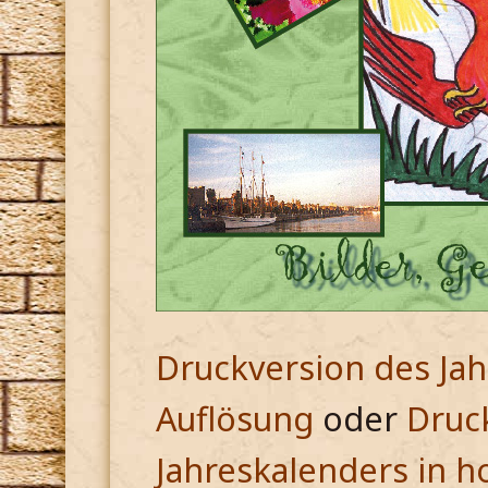
Druckversion des Jah
Auflösung
oder
Druc
Jahreskalenders in h