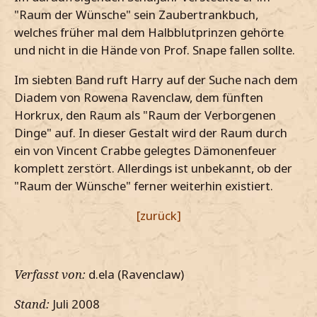
"Raum der Wünsche" sein Zaubertrankbuch,
welches früher mal dem Halbblutprinzen gehörte
und nicht in die Hände von Prof. Snape fallen sollte.
Im siebten Band ruft Harry auf der Suche nach dem
Diadem von Rowena Ravenclaw, dem fünften
Horkrux, den Raum als "Raum der Verborgenen
Dinge" auf. In dieser Gestalt wird der Raum durch
ein von Vincent Crabbe gelegtes Dämonenfeuer
komplett zerstört. Allerdings ist unbekannt, ob der
"Raum der Wünsche" ferner weiterhin existiert.
[zurück]
Verfasst von:
d.ela (Ravenclaw)
Stand:
Juli 2008