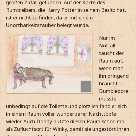
großen Zufall gefunden. Auf der Karte des
Rumtreibers, die Harry Potter in seinem Besitz hat,
ist er nicht zu finden, da er mit einem
Unortbarkeitszauber belegt wurde.
Nur im
Notfall
taucht der
Raum auf,
wenn man
ihn dringend
braucht.
Dumbledore
musste
unbedingt auf die Toilette und plötzlich fand er sich
in einem Raum voller wunderbarer Nachttöpfe
wieder. Auch Dobby nutzte diesen Raum schon mal
als Zufluchtsort für Winky, damit sie ungestört ihren