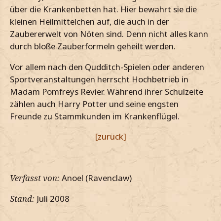
über die Krankenbetten hat. Hier bewahrt sie die
kleinen Heilmittelchen auf, die auch in der
Zaubererwelt von Nöten sind. Denn nicht alles kann
durch bloße Zauberformeln geheilt werden.
Vor allem nach den Qudditch-Spielen oder anderen
Sportveranstaltungen herrscht Hochbetrieb in
Madam Pomfreys Revier. Während ihrer Schulzeite
zählen auch Harry Potter und seine engsten
Freunde zu Stammkunden im Krankenflügel.
[zurück]
Verfasst von:
Anoel (Ravenclaw)
Stand:
Juli 2008