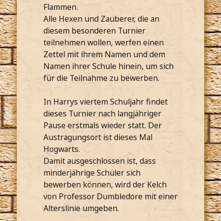
Flammen.
Alle Hexen und Zauberer, die an
diesem besonderen Turnier
teilnehmen wollen, werfen einen
Zettel mit ihrem Namen und dem
Namen ihrer Schule hinein, um sich
für die Teilnahme zu bewerben.
In Harrys viertem Schuljahr findet
dieses Turnier nach langjähriger
Pause erstmals wieder statt. Der
Austragungsort ist dieses Mal
Hogwarts.
Damit ausgeschlossen ist, dass
minderjährige Schüler sich
bewerben können, wird der Kelch
von Professor Dumbledore mit einer
Alterslinie umgeben.