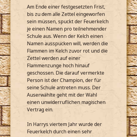
Am Ende einer festgesetzten Frist,
bis zu dem alle Zettel eingeworfen
sein müssen, spuckt der Feuerkelch
je einen Namen pro teilnehmender
Schule aus. Wenn der Kelch einen
Namen ausspucken will, werden die
Flammen im Kelch zuvor rot und die
Zettel werden auf einer
Flammenzunge hoch hinauf
geschossen. Die darauf vermerkte
Person ist der Champion, der für
seine Schule antreten muss. Der
Auserwählte geht mit der Wahl
einen unwiderruflichen magischen
Vertrag ein.
In Harrys viertem Jahr wurde der
Feuerkelch durch einen sehr