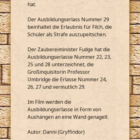
hat.
Der Ausbildungserlass Nummer 29
beinhaltet die Erlaubnis für Filch, die
Schüler als Strafe auszupeitschen.
Der Zaubereiminister Fudge hat die
Ausbildungserlasse Nummer 22, 23,
25 und 28 unterzeichnet, die
Großinquisitorin Professor
Umbridge die Erlasse Nummer 24,
26, 27 und vermutlich 29.
Im Film werden die
Ausbildungserlasse in Form von
Aushängen an eine Wand genagelt.
Autor: Danni (Gryffindor)