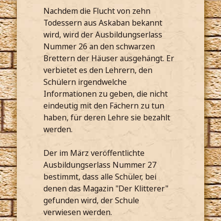
Nachdem die Flucht von zehn
Todessern aus Askaban bekannt
wird, wird der Ausbildungserlass
Nummer 26 an den schwarzen
Brettern der Häuser ausgehängt. Er
verbietet es den Lehrern, den
Schülern irgendwelche
Informationen zu geben, die nicht
eindeutig mit den Fächern zu tun
haben, für deren Lehre sie bezahlt
werden.
Der im März veröffentlichte
Ausbildungserlass Nummer 27
bestimmt, dass alle Schüler, bei
denen das Magazin "Der Klitterer"
gefunden wird, der Schule
verwiesen werden.