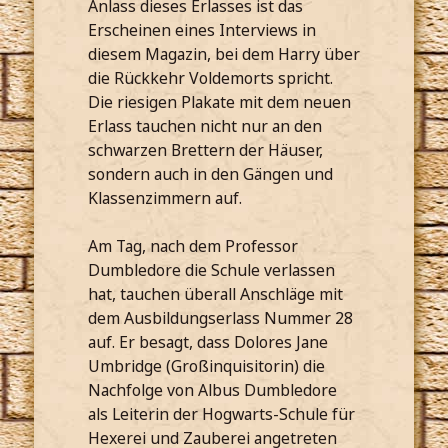
Anlass dieses Erlasses ist das
Erscheinen eines Interviews in
diesem Magazin, bei dem Harry über
die Rückkehr Voldemorts spricht.
Die riesigen Plakate mit dem neuen
Erlass tauchen nicht nur an den
schwarzen Brettern der Häuser,
sondern auch in den Gängen und
Klassenzimmern auf.
Am Tag, nach dem Professor
Dumbledore die Schule verlassen
hat, tauchen überall Anschläge mit
dem Ausbildungserlass Nummer 28
auf. Er besagt, dass Dolores Jane
Umbridge (Großinquisitorin) die
Nachfolge von Albus Dumbledore
als Leiterin der Hogwarts-Schule für
Hexerei und Zauberei angetreten