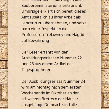
Zaubereiministeriums entspricht.
Umbridge erklärt sich bereit, dieses
Amt zusätzlich zu ihrer Arbeit als
Lehrerin zu übernehmen, und setzt
nach einer Inspektion die
Professoren Trelawney und Hagrid
auf Bewährung.
Der Leser erfährt von den
Ausbildungserlassen Nummer 22
und 23 aus einem Artikel des
Tagespropheten.
Der Ausbildungserlass Nummer 24
wird am Montag nach dem ersten
Wochenende im Oktober an den
schwarzen Brettern der Häuser
ausgehängt. Demnach sind alle