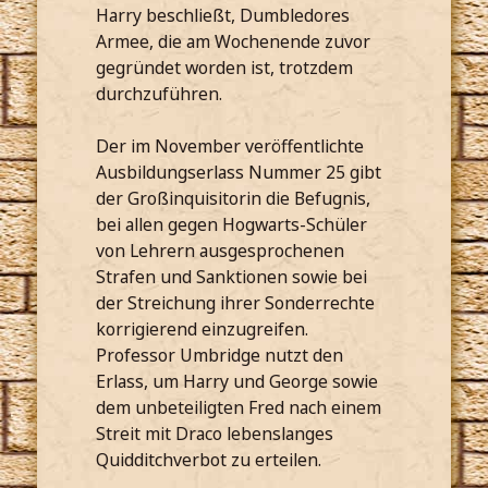
Harry beschließt, Dumbledores
Armee, die am Wochenende zuvor
gegründet worden ist, trotzdem
durchzuführen.
Der im November veröffentlichte
Ausbildungserlass Nummer 25 gibt
der Großinquisitorin die Befugnis,
bei allen gegen Hogwarts-Schüler
von Lehrern ausgesprochenen
Strafen und Sanktionen sowie bei
der Streichung ihrer Sonderrechte
korrigierend einzugreifen.
Professor Umbridge nutzt den
Erlass, um Harry und George sowie
dem unbeteiligten Fred nach einem
Streit mit Draco lebenslanges
Quidditchverbot zu erteilen.