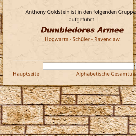
Anthony Goldstein ist in den folgenden Grupp
aufgeführt:
Hogwarts - Schüler - Ravenclaw
Hauptseite
Alphabetische Gesamtüb