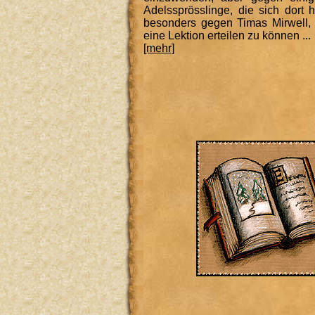
Adelssprösslinge, die sich dort 
besonders gegen Timas Mirwell, 
eine Lektion erteilen zu können ...
[mehr]