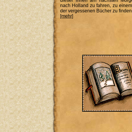
dieser ihnen am nächsten Morge
nach Holland zu fahren, zu einem
der vergessenen Bücher zu finden.
[mehr]