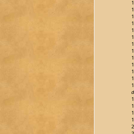
1
1
1
1
1
1
1
1
1
1
1
1
1
d
1
1
1
1
2
2