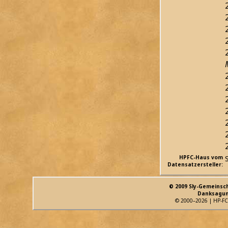
HPFC-Haus vom
Datensatzersteller:
© 2009 Sly-Gemeinsc
Danksagun
© 2000–2026 | HP-FC