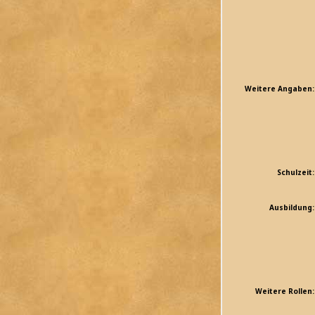
Weitere Angaben:
Schulzeit:
Ausbildung:
Weitere Rollen: