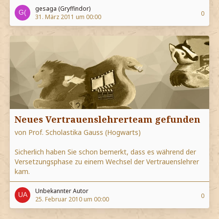
gesaga (Gryffindor)
0
31. März 2011 um 00:00
Neues Vertrauenslehrerteam gefunden
von Prof. Scholastika Gauss (Hogwarts)
Sicherlich haben Sie schon bemerkt, dass es während der
Versetzungsphase zu einem Wechsel der Vertrauenslehrer
kam.
Unbekannter Autor
0
25. Februar 2010 um 00:00