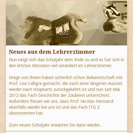
Neues aus dem Lehrerzimmer
Nun neigt sich das Schuljahr dem Ende zu und es hat sich in
den letzten Monaten viel verändert im Lehrerzimmer.
Einige von Ihnen haben sicherlich schon Bekanntschaft mit
Prof. Lea Calligra gemacht, die nach einer längeren Auszeit
wieder nach Hogwarts zurückgekehrt ist und nun seit Mai
2012 das Fach Geschichte der Zauberei unterrichtet.
Außerdem freuen wir uns, dass Prof. Nicolas Nentarcil
ebenfalls wieder bei uns ist und das Fach ITG 2
übernommen hat.
Zum neuen Schuljahr erwarten Sie dann wieder…