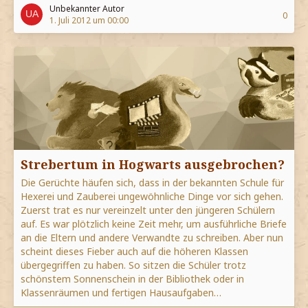
Unbekannter Autor
0
1. Juli 2012 um 00:00
Strebertum in Hogwarts ausgebrochen?
Die Gerüchte häufen sich, dass in der bekannten Schule für
Hexerei und Zauberei ungewöhnliche Dinge vor sich gehen.
Zuerst trat es nur vereinzelt unter den jüngeren Schülern
auf. Es war plötzlich keine Zeit mehr, um ausführliche Briefe
an die Eltern und andere Verwandte zu schreiben. Aber nun
scheint dieses Fieber auch auf die höheren Klassen
übergegriffen zu haben. So sitzen die Schüler trotz
schönstem Sonnenschein in der Bibliothek oder in
Klassenräumen und fertigen Hausaufgaben…